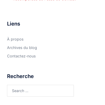
Liens
À propos
Archives du blog
Contactez-nous
Recherche
Search
for: