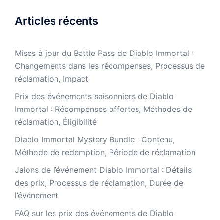
Articles récents
Mises à jour du Battle Pass de Diablo Immortal :
Changements dans les récompenses, Processus de
réclamation, Impact
Prix des événements saisonniers de Diablo
Immortal : Récompenses offertes, Méthodes de
réclamation, Éligibilité
Diablo Immortal Mystery Bundle : Contenu,
Méthode de redemption, Période de réclamation
Jalons de l’événement Diablo Immortal : Détails
des prix, Processus de réclamation, Durée de
l’événement
FAQ sur les prix des événements de Diablo