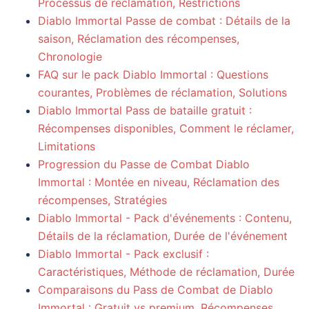
Processus de réclamation, Restrictions
Diablo Immortal Passe de combat : Détails de la
saison, Réclamation des récompenses,
Chronologie
FAQ sur le pack Diablo Immortal : Questions
courantes, Problèmes de réclamation, Solutions
Diablo Immortal Pass de bataille gratuit :
Récompenses disponibles, Comment le réclamer,
Limitations
Progression du Passe de Combat Diablo
Immortal : Montée en niveau, Réclamation des
récompenses, Stratégies
Diablo Immortal - Pack d'événements : Contenu,
Détails de la réclamation, Durée de l'événement
Diablo Immortal - Pack exclusif :
Caractéristiques, Méthode de réclamation, Durée
Comparaisons du Pass de Combat de Diablo
Immortal : Gratuit vs premium, Récompenses,