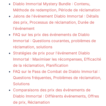
Diablo Immortal Mystery Bundle : Contenu,
Méthode de redemption, Période de réclamation
Jalons de l'événement Diablo Immortal : Détails
des prix, Processus de réclamation, Durée de
l'événement
FAQ sur les prix des événements de Diablo
Immortal : Questions courantes, problèmes de
réclamation, solutions
Stratégies de prix pour l'événement Diablo
Immortal : Maximiser les récompenses, Efficacité
de la réclamation, Planification
FAQ sur le Pass de Combat de Diablo Immortal :
Questions fréquentes, Problèmes de réclamation,
Solutions
Comparaisons des prix des événements de
Diablo Immortal : Différents événements, Offres
de prix, Réclamation