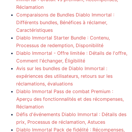
Réclamation
Comparaisons de Bundles Diablo Immortal :
Différents bundles, Bénéfices à réclamer,
Caractéristiques
Diablo Immortal Starter Bundle : Contenu,
Processus de redemption, Disponibilité
Diablo Immortal - Offre limitée : Détails de l'offre,
Comment l'échanger, Éligibilité
Avis sur les bundles de Diablo Immortal :
expériences des utilisateurs, retours sur les
réclamations, évaluations
Diablo Immortal Pass de combat Premium :
Aperçu des fonctionnalités et des récompenses,
Réclamation
Défis d'événements Diablo Immortal : Détails des
prix, Processus de réclamation, Astuces
Diablo Immortal Pack de fidélité : Récompenses,