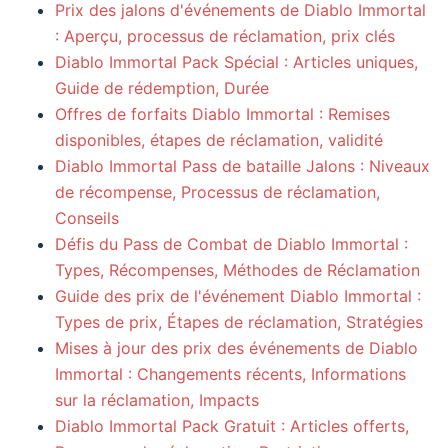
Prix des jalons d'événements de Diablo Immortal
: Aperçu, processus de réclamation, prix clés
Diablo Immortal Pack Spécial : Articles uniques,
Guide de rédemption, Durée
Offres de forfaits Diablo Immortal : Remises
disponibles, étapes de réclamation, validité
Diablo Immortal Pass de bataille Jalons : Niveaux
de récompense, Processus de réclamation,
Conseils
Défis du Pass de Combat de Diablo Immortal :
Types, Récompenses, Méthodes de Réclamation
Guide des prix de l'événement Diablo Immortal :
Types de prix, Étapes de réclamation, Stratégies
Mises à jour des prix des événements de Diablo
Immortal : Changements récents, Informations
sur la réclamation, Impacts
Diablo Immortal Pack Gratuit : Articles offerts,