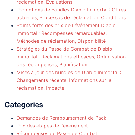
réclamation, Évaluations
Promotions de Bundles Diablo Immortal : Offres
actuelles, Processus de réclamation, Conditions
Points forts des prix de l'événement Diablo
Immortal : Récompenses remarquables,
Méthodes de réclamation, Disponibilité
Stratégies du Passe de Combat de Diablo
Immortal : Réclamations efficaces, Optimisation
des récompenses, Planification
Mises à jour des bundles de Diablo Immortal :
Changements récents, Informations sur la
réclamation, Impacts
Categories
Demandes de Remboursement de Pack
Prix des étapes de l'événement
Récompenses du Passe de Combat