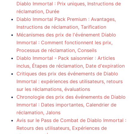
Diablo Immortal : Prix uniques, Instructions de
réclamation, Durée
Diablo Immortal Pack Premium : Avantages,
Instructions de réclamation, Tarification
Mécanismes des prix de l'événement Diablo
Immortal : Comment fonctionnent les prix,
Processus de réclamation, Conseils
Diablo Immortal - Pack saisonnier : Articles
inclus, Étapes de réclamation, Date d'expiration
Critiques des prix des événements de Diablo
Immortal : expériences des utilisateurs, retours
sur les réclamations, évaluations
Chronologie des prix des événements de Diablo
Immortal : Dates importantes, Calendrier de
réclamation, Jalons
Avis sur le Pass de Combat de Diablo Immortal :
Retours des utilisateurs, Expériences de