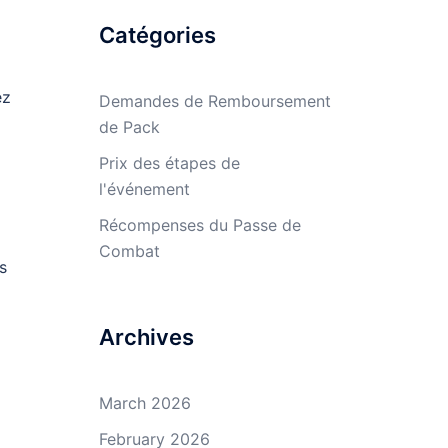
Catégories
ez
Demandes de Remboursement
de Pack
Prix des étapes de
l'événement
Récompenses du Passe de
Combat
s
Archives
March 2026
February 2026