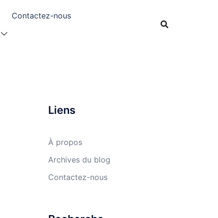
Contactez-nous
Liens
À propos
Archives du blog
Contactez-nous