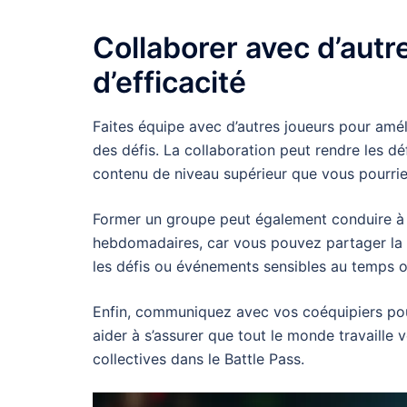
Collaborer avec d’autr
d’efficacité
Faites équipe avec d’autres joueurs pour amél
des défis. La collaboration peut rendre les déf
contenu de niveau supérieur que vous pourriez
Former un groupe peut également conduire à u
hebdomadaires, car vous pouvez partager la c
les défis ou événements sensibles au temps où 
Enfin, communiquez avec vos coéquipiers pour 
aider à s’assurer que tout le monde travaille
collectives dans le Battle Pass.