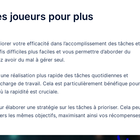
es joueurs pour plus
iorer votre efficacité dans l’accomplissement des tâches et
is difficiles plus faciles et vous permettre d’aborder du
 avoir du mal à gérer seul.
ne réalisation plus rapide des tâches quotidiennes et
harge de travail. Cela est particulièrement bénéfique pour
la rapidité est cruciale.
élaborer une stratégie sur les tâches à prioriser. Cela pe
 vers les mêmes objectifs, maximisant ainsi vos récompense