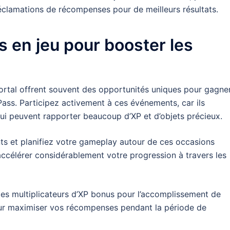
réclamations de récompenses pour de meilleurs résultats.
s en jeu pour booster les
rtal offrent souvent des opportunités uniques pour gagne
ss. Participez activement à ces événements, car ils
ui peuvent rapporter beaucoup d’XP et d’objets précieux.
ts et planifiez votre gameplay autour de ces occasions
accélérer considérablement votre progression à travers les
des multiplicateurs d’XP bonus pour l’accomplissement de
our maximiser vos récompenses pendant la période de