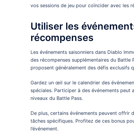
vos sessions de jeu pour coïncider avec les 
Utiliser les événement
récompenses
Les événements saisonniers dans Diablo Immo
des récompenses supplémentaires du Battle Pa
proposent généralement des défis exclusifs q
Gardez un œil sur le calendrier des événemen
spéciales. Participer à des événements peut 
niveaux du Battle Pass.
De plus, certains événements peuvent offrir 
tâches spécifiques. Profitez de ces bonus p
l’événement.