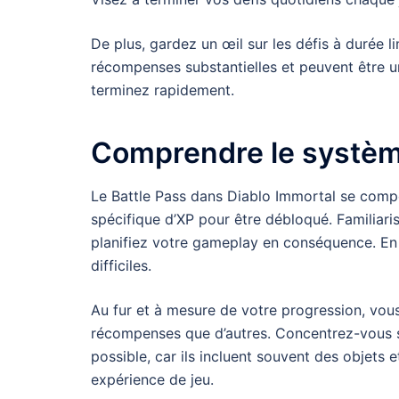
De plus, gardez un œil sur les défis à durée l
récompenses substantielles et peuvent être u
terminez rapidement.
Comprendre le système
Le Battle Pass dans Diablo Immortal se comp
spécifique d’XP pour être débloqué. Familiar
planifiez votre gameplay en conséquence. En g
difficiles.
Au fur et à mesure de votre progression, vou
récompenses que d’autres. Concentrez-vous su
possible, car ils incluent souvent des objets 
expérience de jeu.