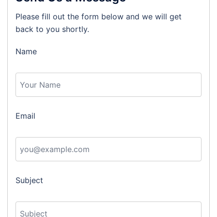
Please fill out the form below and we will get
back to you shortly.
Name
Email
Subject