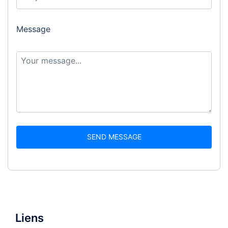
Message
SEND MESSAGE
Liens