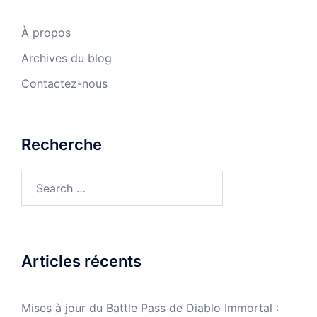
À propos
Archives du blog
Contactez-nous
Recherche
Search
for:
Articles récents
Mises à jour du Battle Pass de Diablo Immortal :