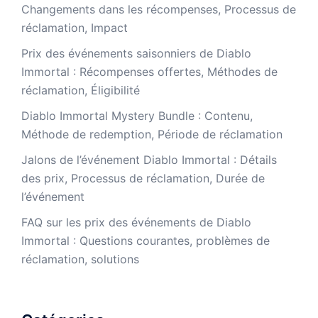
Changements dans les récompenses, Processus de
réclamation, Impact
Prix des événements saisonniers de Diablo
Immortal : Récompenses offertes, Méthodes de
réclamation, Éligibilité
Diablo Immortal Mystery Bundle : Contenu,
Méthode de redemption, Période de réclamation
Jalons de l’événement Diablo Immortal : Détails
des prix, Processus de réclamation, Durée de
l’événement
FAQ sur les prix des événements de Diablo
Immortal : Questions courantes, problèmes de
réclamation, solutions