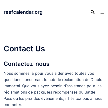
Skip
to
reefcalendar.org
content
Contact Us
Contactez-nous
Nous sommes là pour vous aider avec toutes vos
questions concernant le hub de réclamation de Diablo
Immortal. Que vous ayez besoin d’assistance pour les
réclamations de packs, les récompenses du Battle
Pass ou les prix des événements, n’hésitez pas à nous
contacter.