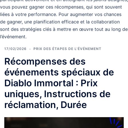
vous pouvez gagner ces récompenses, qui sont souvent
liées à votre performance. Pour augmenter vos chances
de gagner, une planification efficace et la collaboration
sont des stratégies clés à mettre en œuvre tout au long de
l’événement.
17/02/2026
PRIX DES ÉTAPES DE L'ÉVÉNEMENT
Récompenses des
événements spéciaux de
Diablo Immortal : Prix
uniques, Instructions de
réclamation, Durée