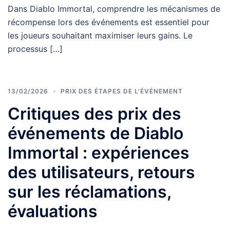
Dans Diablo Immortal, comprendre les mécanismes de
récompense lors des événements est essentiel pour
les joueurs souhaitant maximiser leurs gains. Le
processus […]
13/02/2026
PRIX DES ÉTAPES DE L'ÉVÉNEMENT
Critiques des prix des
événements de Diablo
Immortal : expériences
des utilisateurs, retours
sur les réclamations,
évaluations