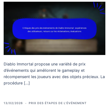
Diablo Immortal propose une variété de prix
d’événements qui améliorent le gameplay et
récompensent les joueurs avec des objets précieux. La
procédure […]
13/02/2026
PRIX DES ÉTAPES DE L'ÉVÉNEMENT