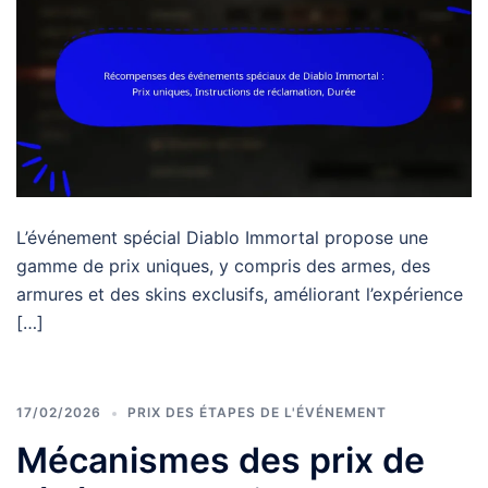
L’événement spécial Diablo Immortal propose une
gamme de prix uniques, y compris des armes, des
armures et des skins exclusifs, améliorant l’expérience
[…]
17/02/2026
PRIX DES ÉTAPES DE L'ÉVÉNEMENT
Mécanismes des prix de