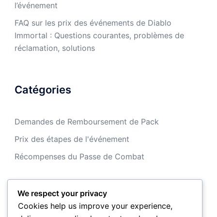
l’événement
FAQ sur les prix des événements de Diablo
Immortal : Questions courantes, problèmes de
réclamation, solutions
Catégories
Demandes de Remboursement de Pack
Prix des étapes de l'événement
Récompenses du Passe de Combat
We respect your privacy
Archives
Cookies help us improve your experience,