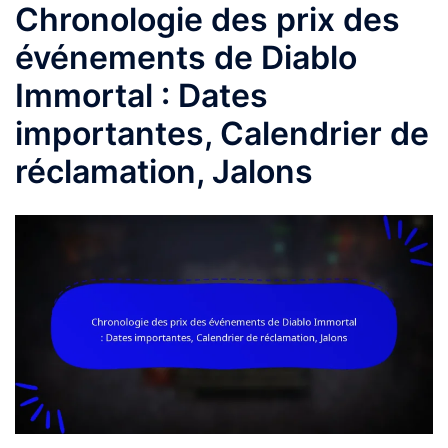
Chronologie des prix des
événements de Diablo
Immortal : Dates
importantes, Calendrier de
réclamation, Jalons