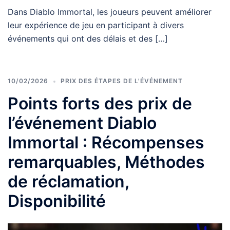
Dans Diablo Immortal, les joueurs peuvent améliorer
leur expérience de jeu en participant à divers
événements qui ont des délais et des […]
10/02/2026
PRIX DES ÉTAPES DE L'ÉVÉNEMENT
Points forts des prix de
l’événement Diablo
Immortal : Récompenses
remarquables, Méthodes
de réclamation,
Disponibilité