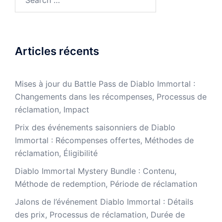
for:
Articles récents
Mises à jour du Battle Pass de Diablo Immortal :
Changements dans les récompenses, Processus de
réclamation, Impact
Prix des événements saisonniers de Diablo
Immortal : Récompenses offertes, Méthodes de
réclamation, Éligibilité
Diablo Immortal Mystery Bundle : Contenu,
Méthode de redemption, Période de réclamation
Jalons de l’événement Diablo Immortal : Détails
des prix, Processus de réclamation, Durée de