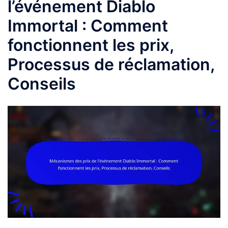
l’événement Diablo
Immortal : Comment
fonctionnent les prix,
Processus de réclamation,
Conseils