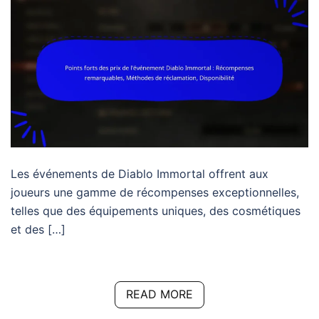
Les événements de Diablo Immortal offrent aux
joueurs une gamme de récompenses exceptionnelles,
telles que des équipements uniques, des cosmétiques
et des […]
READ MORE